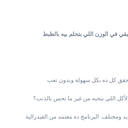
قي في الوزن اللي بتحلم بيه بالظبط
كل اللي بتحبه من غير ما تحس بالذنب؟
ومختلف. البرنامج ده معتمد من الفيدرالية