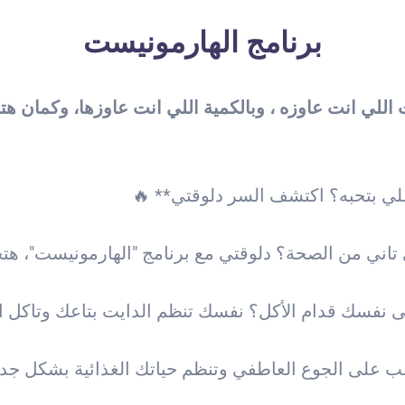
برنامج الهارمونيست
اللي انت عاوزه ، وبالكمية اللي انت عاوزها، وكمان هتب
نفسك قدام الأكل؟ نفسك تنظم الدايت بتاعك وتاكل الأ
على الجوع العاطفي وتنظم حياتك الغذائية بشكل جديد 