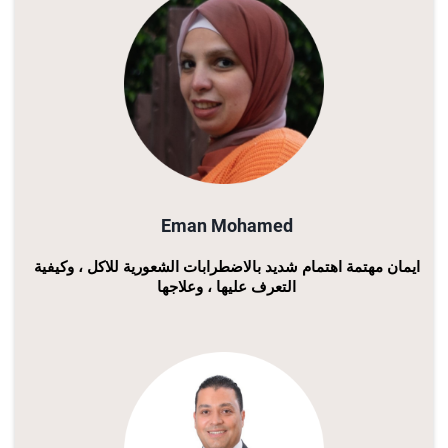
Eman Mohamed
ايمان مهتمة اهتمام شديد بالاضطرابات الشعورية للاكل ، وكيفية
التعرف عليها ، وعلاجها