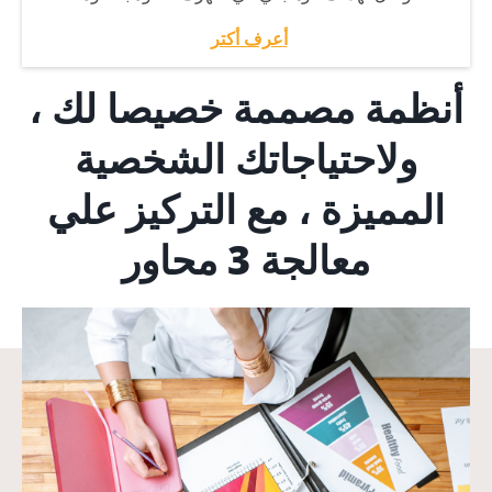
أ
عرف أكتر
أ
نظمة مصممة خصيصا لك ،
ولاحتياجاتك الشخصية
المميزة ، مع التركيز علي
معالجة 3 محاور