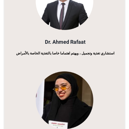
Dr. Ahmed Rafaat
استشاري تغذية وتجميل ، ويهتم اهتماما خاصا بالتغذية الخاصة بالأمراض