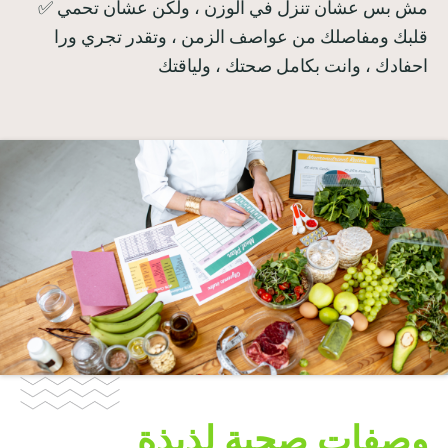
✅ مش بس عشان تنزل في الوزن ، ولكن عشان تحمي
قلبك ومفاصلك من عواصف الزمن ، وتقدر تجري ورا
احفادك ، وانت بكامل صحتك ، ولياقتك
وصفات صحية لذيذة