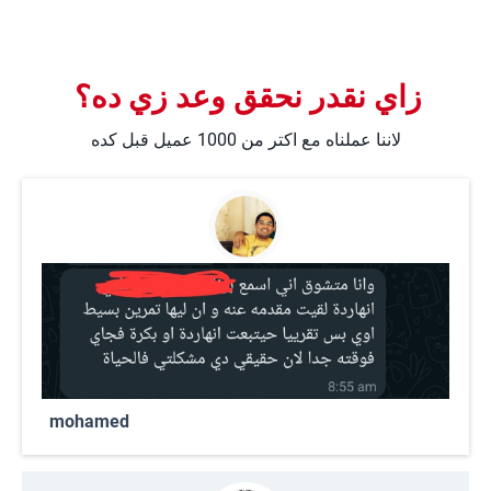
زاي نقدر نحقق وعد زي ده؟
لاننا عملناه مع اكتر من 1000 عميل قبل كده
mohamed