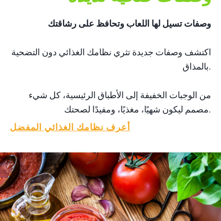
وصفات تسيل لها اللعاب وتحافظ على رشاقتك
اكتشف وصفات جديدة تثري نظامك الغذائي دون التضحية
بالمذاق.
من الوجبات الخفيفة إلى الأطباق الرئيسية، كل شيء
مصمم ليكون شهيًا، مغذيًا، ومفيدًا لصحتك.
أ
عرف نظامك الغذائي المفضل