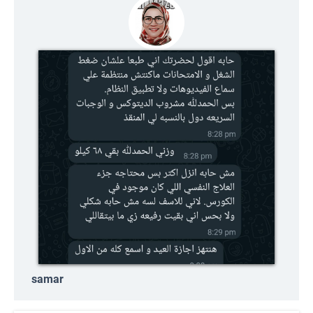
samar