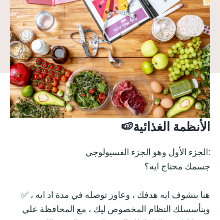
🍉الأنظمة الغذائية
الجزء الأول وهو الجزء الفسيولوجي:
جسمك محتاج ايه؟
✅ هنا بنشوف ايه هدفك ، وعاوز توصله في مدة اد ايه ،
وبنأسسلك النظام المخصوص ليك ، مع المحافظة علي