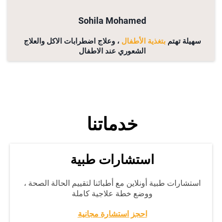
Sohila Mohamed
سهيلة تهتم
بتغذية الأطفال
، وعلاج اضطرابات الاكل والعلاج
الشعوري عند الاطفال
خدماتنا
استشارات طبية
استشارات طبية أونلاين مع أطبائنا لتقييم الحالة الصحة ،
ووضع خطة علاجية كاملة
ا
حجز استشارة مجانية