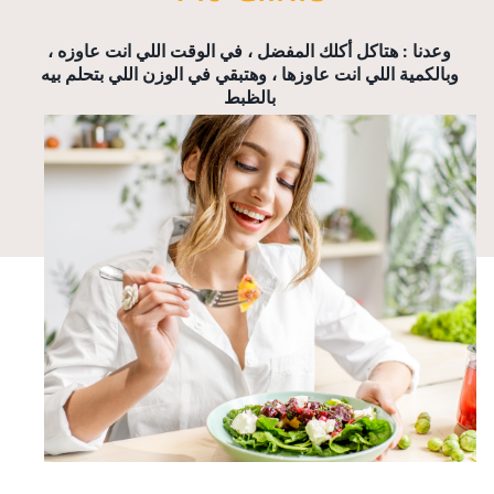
وعدنا : هتاكل أكلك المفضل ، في الوقت اللي انت عاوزه ،
وبالكمية اللي انت عاوزها ، وهتبقي في الوزن اللي بتحلم بيه
بالظبط