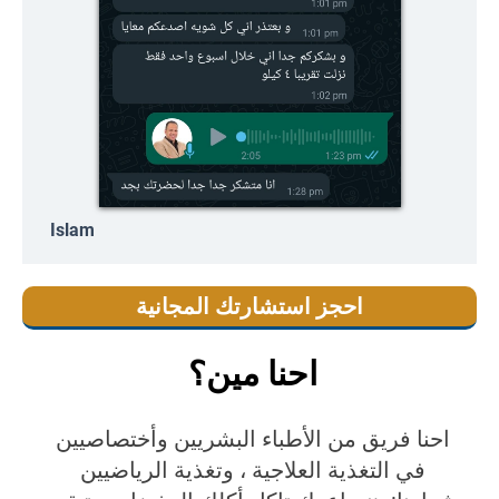
Islam
احجز استشارتك المجانية
احنا مين؟
احنا فريق من الأطباء البشريين وأختصاصيين
في التغذية العلاجية ، وتغذية الرياضيين